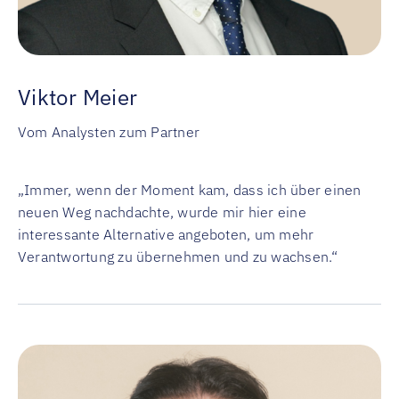
Viktor Meier
Vom Analysten zum Partner
„Immer, wenn der Moment kam, dass ich über einen
neuen Weg nachdachte, wurde mir hier eine
interessante Alternative angeboten, um mehr
Verantwortung zu übernehmen und zu wachsen.“