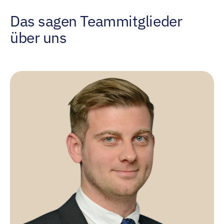
Das sagen Teammitglieder
über uns