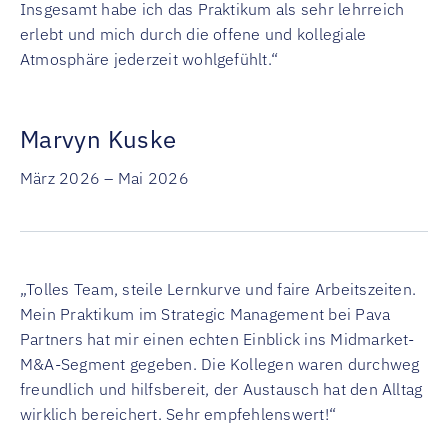
Insgesamt habe ich das Praktikum als sehr lehrreich
erlebt und mich durch die offene und kollegiale
Atmosphäre jederzeit wohlgefühlt.“
Marvyn Kuske
März 2026 – Mai 2026
„Tolles Team, steile Lernkurve und faire Arbeitszeiten.
Mein Praktikum im Strategic Management bei Pava
Partners hat mir einen echten Einblick ins Midmarket-
M&A-Segment gegeben. Die Kollegen waren durchweg
freundlich und hilfsbereit, der Austausch hat den Alltag
wirklich bereichert. Sehr empfehlenswert!“