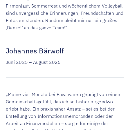
Firmenlauf, Sommerfest und wöchentlichem Volleyball
sind unvergessliche Erinnerungen, Freundschaften und
Fotos entstanden. Rundum bleibt mir nur ein großes
‚Danke!‘ an das ganze Team!“
Johannes Bärwolf
Juni 2025 – August 2025
„Meine vier Monate bei Pava waren geprägt von einem
Gemeinschaftsgefühl, das ich so bisher nirgendwo
erlebt habe. Ein praxisnaher Ansatz – sei es bei der
Erstellung von Informationsmemoranden oder der
Arbeit an Finanzmodellen – sorgte für einige der