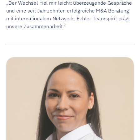
„Der Wechsel
fiel mir leicht: überzeugende Gespräche
und eine seit Jahrzehnten erfolgreiche M&A Beratung
mit internationalem Netzwerk. Echter Teamspirit prägt
unsere Zusammenarbeit.“