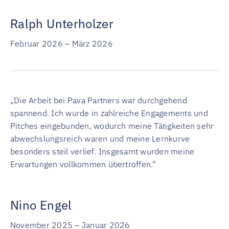
Ralph Unterholzer
Februar 2026 – März 2026
„Die Arbeit bei Pava Partners war durchgehend
spannend. Ich wurde in zahlreiche Engagements und
Pitches eingebunden, wodurch meine Tätigkeiten sehr
abwechslungsreich waren und meine Lernkurve
besonders steil verlief. Insgesamt wurden meine
Erwartungen vollkommen übertroffen.“
Nino Engel
November 2025 – Januar 2026