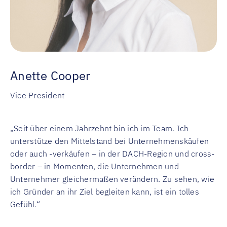
Anette Cooper
Vice President
„Seit über einem Jahrzehnt bin ich im Team. Ich
unterstütze den Mittelstand bei Unternehmenskäufen
oder auch -verkäufen – in der DACH-Region und cross-
border – in Momenten, die Unternehmen und
Unternehmer gleichermaßen verändern. Zu sehen, wie
ich Gründer an ihr Ziel begleiten kann, ist ein tolles
Gefühl.“