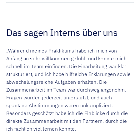
Das sagen Interns über uns
„Während meines Praktikums habe ich mich von
Anfang an sehr willkommen gefühlt und konnte mich
schnell im Team einfinden. Die Einarbeitung war klar
strukturiert, und ich habe hilfreiche Erklärungen sowie
abwechslungsreiche Aufgaben erhalten. Die
Zusammenarbeit im Team war durchweg angenehm.
Fragen wurden jederzeit unterstützt, und auch
spontane Abstimmungen waren unkompliziert.
Besonders geschätzt habe ich die Einblicke durch die
direkte Zusammenarbeit mit den Partnern, durch die
ich fachlich viel lernen konnte.