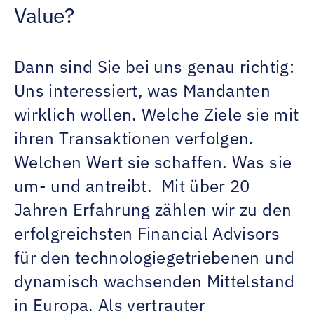
Value?
Dann sind Sie bei uns genau richtig:
Uns interessiert, was Mandanten
wirklich wollen. Welche Ziele sie mit
ihren Transaktionen verfolgen.
Welchen Wert sie schaffen. Was sie
um- und antreibt.
Mit über 20
Jahren Erfahrung zählen wir zu den
erfolgreichsten Financial Advisors
für den technologiegetriebenen und
dynamisch wachsenden Mittelstand
in Europa. Als vertrauter