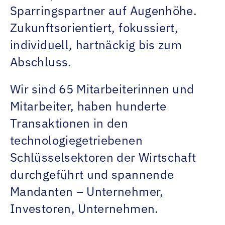
Sparringspartner auf Augenhöhe.
Zukunftsorientiert, fokussiert,
individuell, hartnäckig bis zum
Abschluss.
Wir sind 65 Mitarbeiterinnen und
Mitarbeiter, haben hunderte
Transaktionen in den
technologiegetriebenen
Schlüsselsektoren der Wirtschaft
durchgeführt und spannende
Mandanten – Unternehmer,
Investoren, Unternehmen.