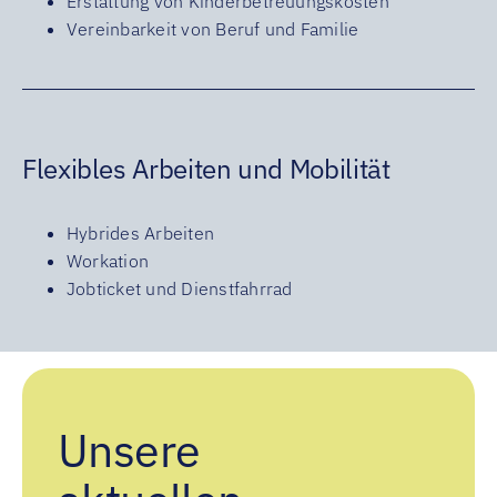
Erstattung von Kinderbetreuungskosten
Vereinbarkeit von Beruf und Familie
Flexibles Arbeiten und Mobilität
Hybrides Arbeiten
Workation
Jobticket und Dienstfahrrad
Unsere