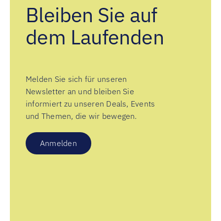
Bleiben Sie auf
dem Laufenden
Melden Sie sich für unseren
Newsletter an und bleiben Sie
informiert zu unseren Deals, Events
und Themen, die wir bewegen.
Anmelden