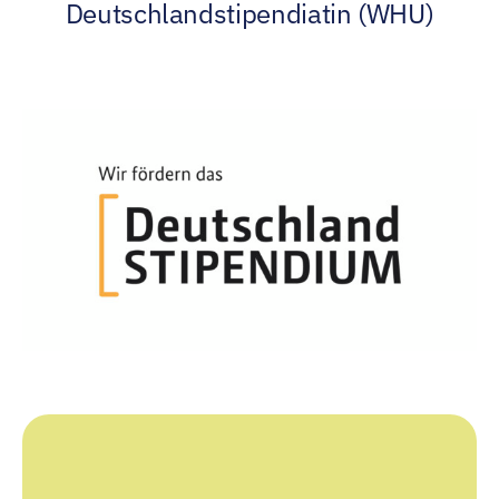
Deutschlandstipendiatin (WHU)