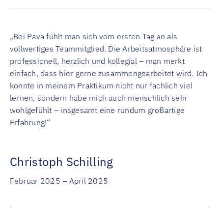
„Bei Pava fühlt man sich vom ersten Tag an als
vollwertiges Teammitglied. Die Arbeitsatmosphäre ist
professionell, herzlich und kollegial – man merkt
einfach, dass hier gerne zusammengearbeitet wird. Ich
konnte in meinem Praktikum nicht nur fachlich viel
lernen, sondern habe mich auch menschlich sehr
wohlgefühlt – insgesamt eine rundum großartige
Erfahrung!“
Christoph Schilling
Februar 2025 – April 2025