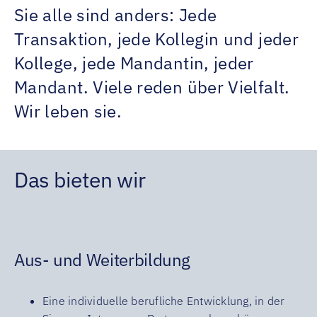
Sie alle sind anders: Jede
Transaktion, jede Kollegin und jeder
Kollege, jede Mandantin, jeder
Mandant. Viele reden über Vielfalt.
Wir leben sie.
Das bieten wir
Aus- und Weiterbildung
Eine individuelle berufliche Entwicklung, in der