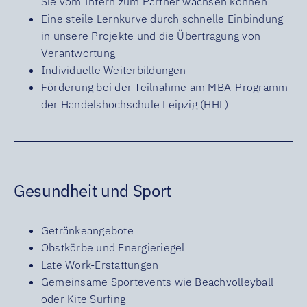
Sie vom Intern zum Partner wachsen können
Eine steile Lernkurve durch schnelle Einbindung
in unsere Projekte und die Übertragung von
Verantwortung
Individuelle Weiterbildungen
Förderung bei der Teilnahme am MBA-Programm
der Handelshochschule Leipzig (HHL)
Gesundheit und Sport
Getränkeangebote
Obstkörbe und Energieriegel
Late Work-Erstattungen
Gemeinsame Sportevents wie Beachvolleyball
oder Kite Surfing