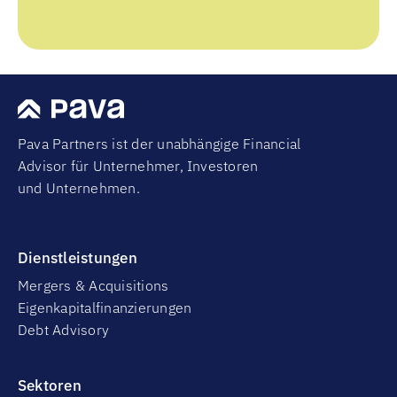
Pava Partners ist der unabhängige Financial
Advisor für Unternehmer, Investoren
und Unternehmen.
Dienstleistungen
Mergers & Acquisitions
Eigenkapitalfinanzierungen
Debt Advisory
Sektoren