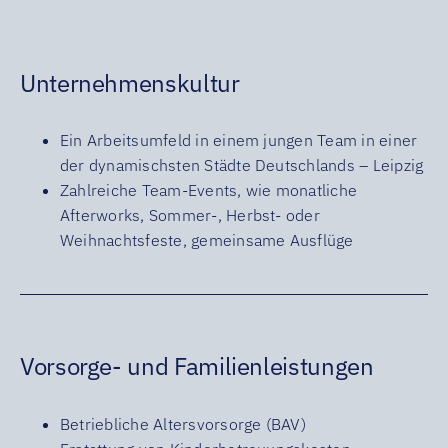
Unternehmenskultur
Ein Arbeitsumfeld in einem jungen Team in einer
der dynamischsten Städte Deutschlands – Leipzig
Zahlreiche Team-Events, wie monatliche
Afterworks, Sommer-, Herbst- oder
Weihnachtsfeste, gemeinsame Ausflüge
Vorsorge- und Familienleistungen
Betriebliche Altersvorsorge (BAV)