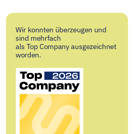
Wir konnten überzeugen und
sind mehrfach
als Top Company ausgezeichnet
worden.