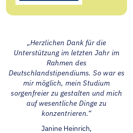
„Herzlichen Dank für die
Unterstützung im letzten Jahr im
Rahmen des
Deutschlandstipendiums. So war es
mir möglich, mein Studium
sorgenfreier zu gestalten und mich
auf wesentliche Dinge zu
konzentrieren.“
Janine Heinrich,