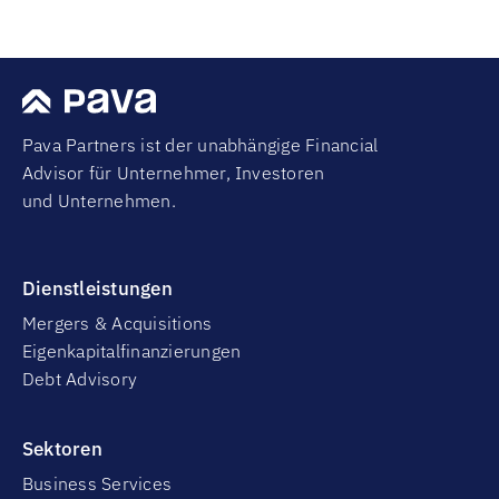
Pava Partners ist der unabhängige Financial
Advisor für Unternehmer, Investoren
und Unternehmen.
Dienstleistungen
Mergers & Acquisitions
Eigenkapitalfinanzierungen
Debt Advisory
Sektoren
Business Services