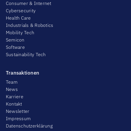
Consumer & Internet
Cybersecurity
Health Care
Industrials & Robotics
Mobility Tech
Semicon
Software
Sustainability Tech
Transaktionen
Team
News
Karriere
Kontakt
Newsletter
Impressum
Datenschutzerklärung