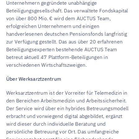
Unternehmern gegründete unabhängige
Beteiligungsgesellschaft. Das verwaltete Fondskapital
von über 800 Mio. € wird dem AUCTUS Team,
erfolgreichen Unternehmern und einigen
handverlesenen deutschen Pensionsfonds langfristig
zur Verfügung gestellt. Das aus über 20 erfahrenen
Beteiligungsexperten bestehende AUCTUS Team
betreut aktuell 47 Plattform-Beteiligungen in
verschiedenen Wirtschaftszweigen.
Über Werksarztzentrum
Werksarztzentrum ist der Vorreiter für Telemedizin in
den Bereichen Arbeitsmedizin und Arbeitssicherheit.
Der Service wird über ein hybrides Betreuungsmodell
erbracht und vorwiegend digital abgebildet, ergänzt
wird dieser durch individuelle Beratung und
persönliche Betreuung vor Ort. Das umfangreiche