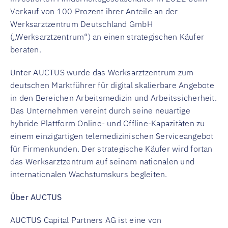
Verkauf von 100 Prozent ihrer Anteile an der
Werksarztzentrum Deutschland GmbH
(„Werksarztzentrum“) an einen strategischen Käufer
beraten.
Unter AUCTUS wurde das Werksarztzentrum zum
deutschen Marktführer für digital skalierbare Angebote
in den Bereichen Arbeitsmedizin und Arbeitssicherheit.
Das Unternehmen vereint durch seine neuartige
hybride Plattform Online- und Offline-Kapazitäten zu
einem einzigartigen telemedizinischen Serviceangebot
für Firmenkunden. Der strategische Käufer wird fortan
das Werksarztzentrum auf seinem nationalen und
internationalen Wachstumskurs begleiten.
Über AUCTUS
AUCTUS Capital Partners AG ist eine von