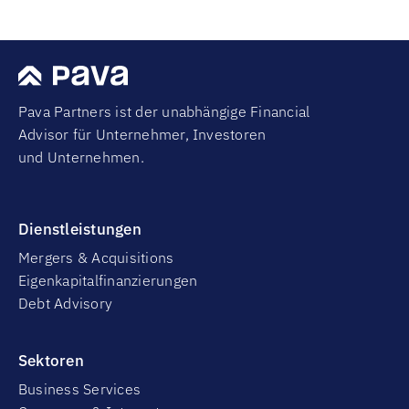
Pava Partners ist der unabhängige Financial
Advisor für Unternehmer, Investoren
und Unternehmen.
Dienstleistungen
Mergers & Acquisitions
Eigenkapitalfinanzierungen
Debt Advisory
Sektoren
Business Services