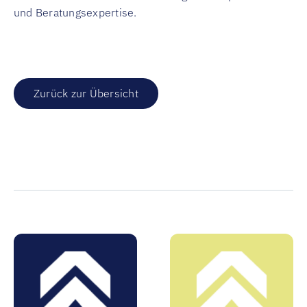
und Beratungsexpertise.
Zurück zur Übersicht