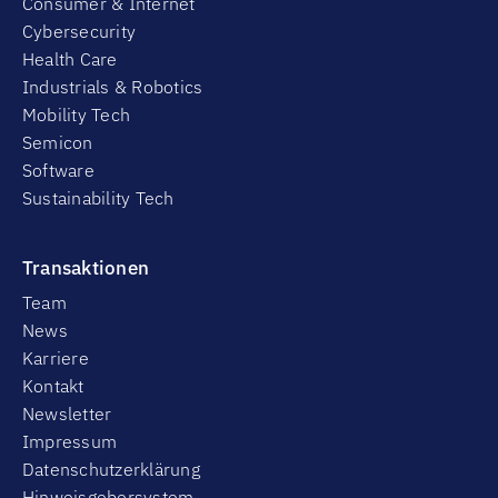
Consumer & Internet
Cybersecurity
Health Care
Industrials & Robotics
Mobility Tech
Semicon
Software
Sustainability Tech
Transaktionen
Team
News
Karriere
Kontakt
Newsletter
Impressum
Datenschutzerklärung
Hinweisgebersystem