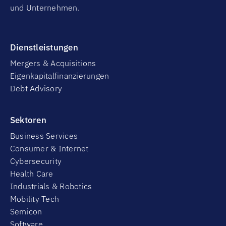
und Unternehmen.
Dienstleistungen
Mergers & Acquisitions
Eigenkapitalfinanzierungen
Debt Advisory
Sektoren
Business Services
Consumer & Internet
Cybersecurity
Health Care
Industrials & Robotics
Mobility Tech
Semicon
Software