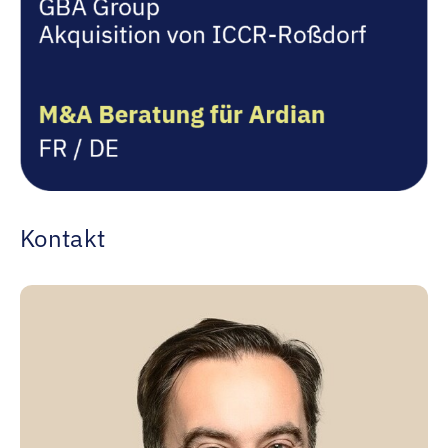
Kontakt