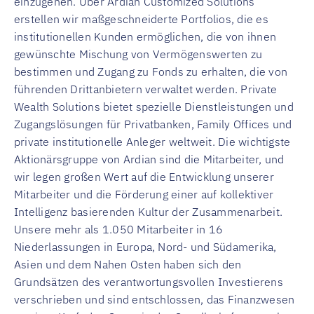
einzugehen. Über Ardian Customized Solutions
erstellen wir maßgeschneiderte Portfolios, die es
institutionellen Kunden ermöglichen, die von ihnen
gewünschte Mischung von Vermögenswerten zu
bestimmen und Zugang zu Fonds zu erhalten, die von
führenden Drittanbietern verwaltet werden. Private
Wealth Solutions bietet spezielle Dienstleistungen und
Zugangslösungen für Privatbanken, Family Offices und
private institutionelle Anleger weltweit. Die wichtigste
Aktionärsgruppe von Ardian sind die Mitarbeiter, und
wir legen großen Wert auf die Entwicklung unserer
Mitarbeiter und die Förderung einer auf kollektiver
Intelligenz basierenden Kultur der Zusammenarbeit.
Unsere mehr als 1.050 Mitarbeiter in 16
Niederlassungen in Europa, Nord- und Südamerika,
Asien und dem Nahen Osten haben sich den
Grundsätzen des verantwortungsvollen Investierens
verschrieben und sind entschlossen, das Finanzwesen