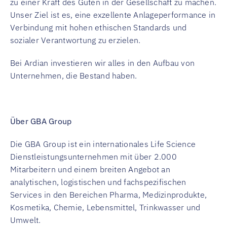
zu einer Kraft des Guten in der Gesellschaft zu machen.
Unser Ziel ist es, eine exzellente Anlageperformance in
Verbindung mit hohen ethischen Standards und
sozialer Verantwortung zu erzielen.
Bei Ardian investieren wir alles in den Aufbau von
Unternehmen, die Bestand haben.
Über GBA Group
Die GBA Group ist ein internationales Life Science
Dienstleistungsunternehmen mit über 2.000
Mitarbeitern und einem breiten Angebot an
analytischen, logistischen und fachspezifischen
Services in den Bereichen Pharma, Medizinprodukte,
Kosmetika, Chemie, Lebensmittel, Trinkwasser und
Umwelt.