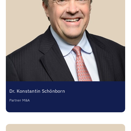
Dr. Konstantin Schönborn
Partner M&A