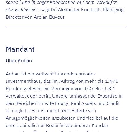
schnell und in enger Kooperation mit dem Verkäufer
abzuschließen“,
sagt Dr. Alexander Friedrich, Managing
Director von Ardian Buyout.
Mandant
Über Ardian
Ardian ist ein weltweit führendes privates
Investmenthaus, das im Auftrag von mehr als 1.470
Kunden weltweit ein Vermögen von 150 Mrd. USD
verwaltet oder berät. Unsere umfassende Expertise in
den Bereichen Private Equity, Real Assets und Credit
ermöglicht es uns, eine breite Palette von
Anlagemöglichkeiten anzubieten und flexibel auf die
unterschiedlichen Bedürfnisse unserer Kunden