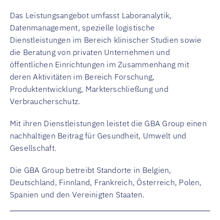
Das Leistungsangebot umfasst Laboranalytik,
Datenmanagement, spezielle logistische
Dienstleistungen im Bereich klinischer Studien sowie
die Beratung von privaten Unternehmen und
öffentlichen Einrichtungen im Zusammenhang mit
deren Aktivitäten im Bereich Forschung,
Produktentwicklung, Markterschließung und
Verbraucherschutz.
Mit ihren Dienstleistungen leistet die GBA Group einen
nachhaltigen Beitrag für Gesundheit, Umwelt und
Gesellschaft.
Die GBA Group betreibt Standorte in Belgien,
Deutschland, Finnland, Frankreich, Österreich, Polen,
Spanien und den Vereinigten Staaten.