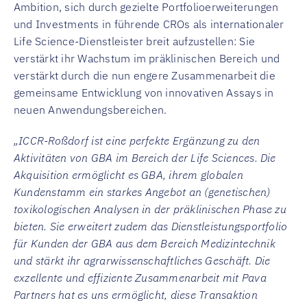
Ambition, sich durch gezielte Portfolioerweiterungen
und Investments in führende CROs als internationaler
Life Science-Dienstleister breit aufzustellen: Sie
verstärkt ihr Wachstum im präklinischen Bereich und
verstärkt durch die nun engere Zusammenarbeit die
gemeinsame Entwicklung von innovativen Assays in
neuen Anwendungsbereichen.
„ICCR-Roßdorf ist eine perfekte Ergänzung zu den
Aktivitäten von GBA im Bereich der Life Sciences. Die
Akquisition ermöglicht es GBA, ihrem globalen
Kundenstamm ein starkes Angebot an (genetischen)
toxikologischen Analysen in der präklinischen Phase zu
bieten. Sie erweitert zudem das Dienstleistungsportfolio
für Kunden der GBA aus dem Bereich Medizintechnik
und stärkt ihr agrarwissenschaftliches Geschäft. Die
exzellente und effiziente Zusammenarbeit mit Pava
Partners hat es uns ermöglicht, diese Transaktion