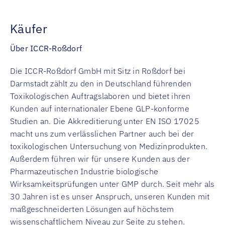
Käufer
Über ICCR-Roßdorf
Die ICCR-Roßdorf GmbH mit Sitz in Roßdorf bei
Darmstadt zählt zu den in Deutschland führenden
Toxikologischen Auftragslaboren und bietet ihren
Kunden auf internationaler Ebene GLP-konforme
Studien an. Die Akkreditierung unter EN ISO 17025
macht uns zum verlässlichen Partner auch bei der
toxikologischen Untersuchung von Medizinprodukten.
Außerdem führen wir für unsere Kunden aus der
Pharmazeutischen Industrie biologische
Wirksamkeitsprüfungen unter GMP durch. Seit mehr als
30 Jahren ist es unser Anspruch, unseren Kunden mit
maßgeschneiderten Lösungen auf höchstem
wissenschaftlichem Niveau zur Seite zu stehen.