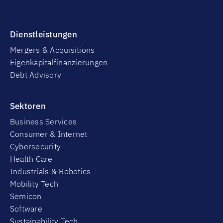
Dienstleistungen
Mergers & Acquisitions
Eigenkapitalfinanzierungen
Debt Advisory
Sektoren
Business Services
Consumer & Internet
Cybersecurity
Health Care
Industrials & Robotics
Mobility Tech
Semicon
Software
Sustainability Tech