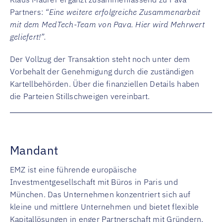
Partners:
“Eine weitere erfolgreiche Zusammenarbeit
mit dem MedTech-Team von Pava. Hier wird Mehrwert
geliefert!”.
Der Vollzug der Transaktion steht noch unter dem
Vorbehalt der Genehmigung durch die zuständigen
Kartellbehörden. Über die finanziellen Details haben
die Parteien Stillschweigen vereinbart.
Mandant
EMZ ist eine führende europäische
Investmentgesellschaft mit Büros in Paris und
München. Das Unternehmen konzentriert sich auf
kleine und mittlere Unternehmen und bietet flexible
Kapitallösungen in enger Partnerschaft mit Gründern,