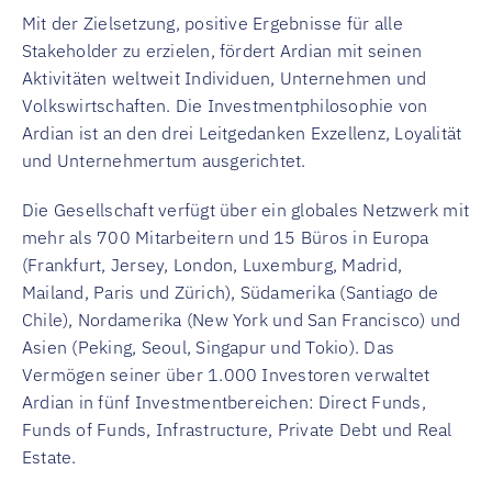
Mit der Zielsetzung, positive Ergebnisse für alle
Stakeholder zu erzielen, fördert Ardian mit seinen
Aktivitäten weltweit Individuen, Unternehmen und
Volkswirtschaften. Die Investmentphilosophie von
Ardian ist an den drei Leitgedanken Exzellenz, Loyalität
und Unternehmertum ausgerichtet.
Die Gesellschaft verfügt über ein globales Netzwerk mit
mehr als 700 Mitarbeitern und 15 Büros in Europa
(Frankfurt, Jersey, London, Luxemburg, Madrid,
Mailand, Paris und Zürich), Südamerika (Santiago de
Chile), Nordamerika (New York und San Francisco) und
Asien (Peking, Seoul, Singapur und Tokio). Das
Vermögen seiner über 1.000 Investoren verwaltet
Ardian in fünf Investmentbereichen: Direct Funds,
Funds of Funds, Infrastructure, Private Debt und Real
Estate.