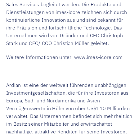
Sales Services begleitet werden. Die Produkte und
Dienstleistungen von imes-icore zeichnen sich durch
kontinuierliche Innovation aus und sind bekannt für
ihre Präzision und fortschrittliche Technologie. Das
Unternehmen wird von Gründer und CEO Christoph
Stark und CFO/ COO Christian Müller geleitet.
Weitere Informationen unter
:
www.imes-icore.com
Ardian ist eine der weltweit führenden unabhängigen
Investmentgesellschaften, die für ihre Investoren aus
Europa, Süd- und Nordamerika und Asien
Vermögenswerte in Höhe von über US$110 Milliarden
verwaltet. Das Unternehmen befindet sich mehrheitlich
im Besitz seiner Mitarbeiter und erwirtschaftet
nachhaltige, attraktive Renditen für seine Investoren.