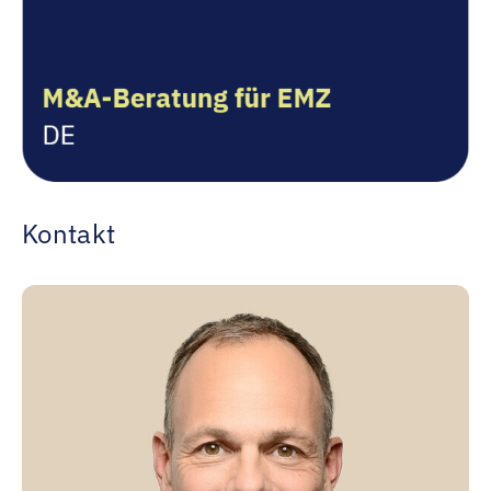
Kontakt