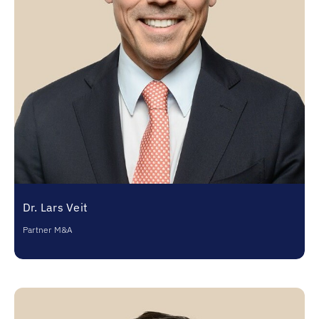
Dr. Lars Veit
Partner M&A