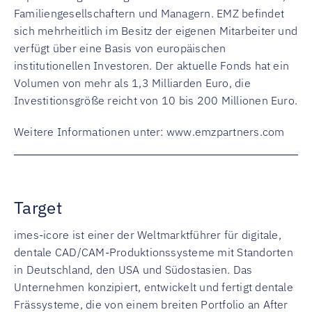
Familiengesellschaftern und Managern. EMZ befindet
sich mehrheitlich im Besitz der eigenen Mitarbeiter und
verfügt über eine Basis von europäischen
institutionellen Investoren. Der aktuelle Fonds hat ein
Volumen von mehr als 1,3 Milliarden Euro, die
Investitionsgröße reicht von 10 bis 200 Millionen Euro.
Weitere Informationen unter:
www.emzpartners.com
Target
imes-icore ist einer der Weltmarktführer für digitale,
dentale CAD/CAM-Produktionssysteme mit Standorten
in Deutschland, den USA und S
üdostasien
. Das
Unternehmen konzipiert, entwickelt und fertigt dentale
Frässysteme, die von einem breiten Portfolio an After