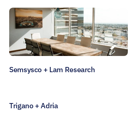
Semsysco + Lam Research
Trigano + Adria