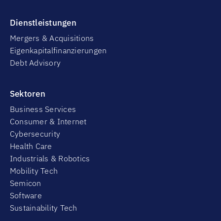
Dienstleistungen
Mergers & Acquisitions
Eigenkapitalfinanzierungen
Debt Advisory
Sektoren
Business Services
Consumer & Internet
Cybersecurity
Health Care
Industrials & Robotics
Mobility Tech
Semicon
Software
Sustainability Tech