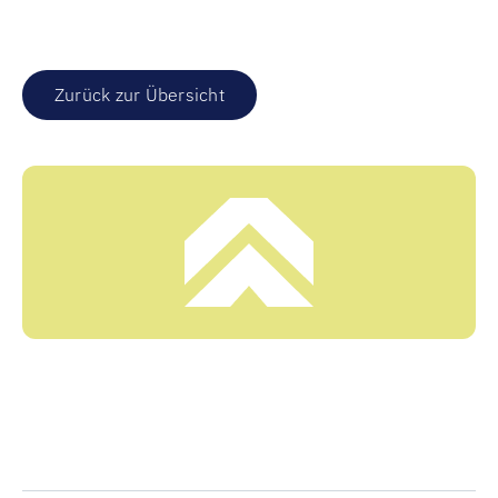
Zurück zur Übersicht