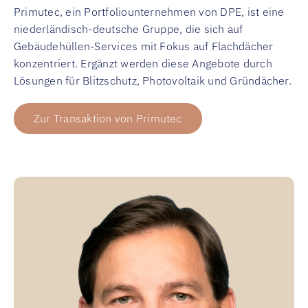
Primutec, ein Portfoliounternehmen von DPE, ist eine
niederländisch-deutsche Gruppe, die sich auf
Gebäudehüllen-Services mit Fokus auf Flachdächer
konzentriert. Ergänzt werden diese Angebote durch
Lösungen für Blitzschutz, Photovoltaik und Gründächer.
Zur Transaktion von Primutec