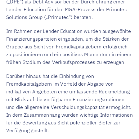
(„DPE“) als Debt Advisor bei der Durchführung einer
Lender Education für den M&A-Prozess der Primutec
Solutions Group („Primutec“) beraten.
Im Rahmen der Lender Education wurden ausgewählte
Finanzierungsparteien eingeladen, um die Stärken der
Gruppe aus Sicht von Fremdkapitalgebern erfolgreich
zu positionieren und ein positives Momentum in einem
frühen Stadium des Verkaufsprozesses zu erzeugen.
Darüber hinaus hat die Einbindung von
Fremdkapitalgebern im Vorfeld der Abgabe von
indikativen Angeboten eine umfassende Rückmeldung
mit Blick auf die verfügbaren Finanzierungsoptionen
und die allgemeine Verschuldungskapazität ermöglicht.
In dem Zusammenhang wurden wichtige Informationen
für die Bewertung aus Sicht potenzieller Bieter zur
Verfügung gestellt.