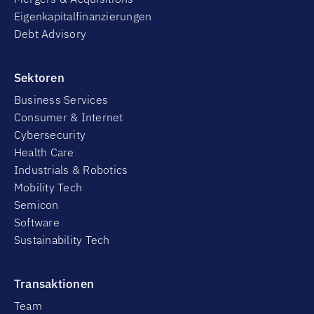
Eigenkapitalfinanzierungen
Debt Advisory
Sektoren
Business Services
Consumer & Internet
Cybersecurity
Health Care
Industrials & Robotics
Mobility Tech
Semicon
Software
Sustainability Tech
Transaktionen
Team