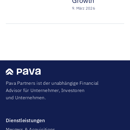
Growth
9. März 2026
Pava Partners ist der unabhängige Financial
Advisor für Unternehmer, Investoren
und Unternehmen.
Dienstleistungen
Mergers & Acquisitions