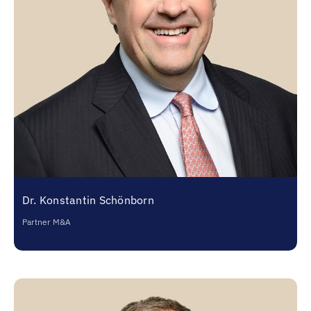
Dr. Konstantin Schönborn
Partner M&A