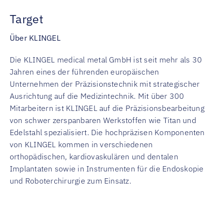
Target
Über KLINGEL
Die KLINGEL medical metal GmbH ist seit mehr als 30
Jahren eines der führenden europäischen
Unternehmen der Präzisionstechnik mit strategischer
Ausrichtung auf die Medizintechnik. Mit über 300
Mitarbeitern ist KLINGEL auf die Präzisionsbearbeitung
von schwer zerspanbaren Werkstoffen wie Titan und
Edelstahl spezialisiert. Die hochpräzisen Komponenten
von KLINGEL kommen in verschiedenen
orthopädischen, kardiovaskulären und dentalen
Implantaten sowie in Instrumenten für die Endoskopie
und Roboterchirurgie zum Einsatz.