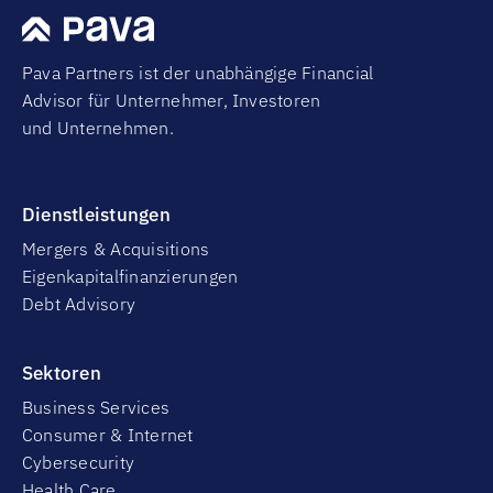
Pava Partners ist der unabhängige Financial
Advisor für Unternehmer, Investoren
und Unternehmen.
Dienstleistungen
Mergers & Acquisitions
Eigenkapitalfinanzierungen
Debt Advisory
Sektoren
Business Services
Consumer & Internet
Cybersecurity
Health Care