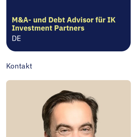
Kontakt