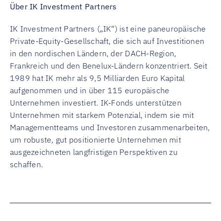
Über IK Investment Partners
IK Investment Partners („IK“) ist eine paneuropäische
Private-Equity-Gesellschaft, die sich auf Investitionen
in den nordischen Ländern, der DACH-Region,
Frankreich und den Benelux-Ländern konzentriert. Seit
1989 hat IK mehr als 9,5 Milliarden Euro Kapital
aufgenommen und in über 115 europäische
Unternehmen investiert. IK-Fonds unterstützen
Unternehmen mit starkem Potenzial, indem sie mit
Managementteams und Investoren zusammenarbeiten,
um robuste, gut positionierte Unternehmen mit
ausgezeichneten langfristigen Perspektiven zu
schaffen.