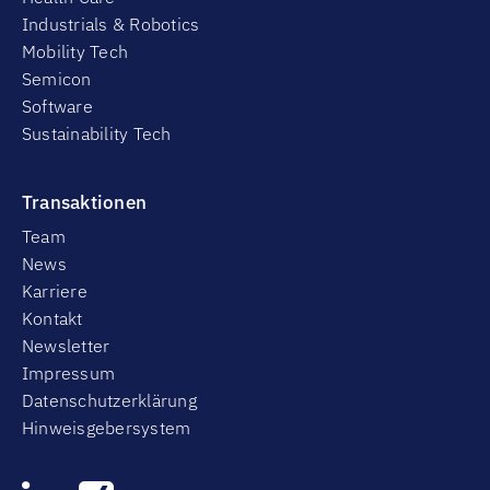
Industrials & Robotics
Mobility Tech
Semicon
Software
Sustainability Tech
Transaktionen
Team
News
Karriere
Kontakt
Newsletter
Impressum
Datenschutzerklärung
Hinweisgebersystem