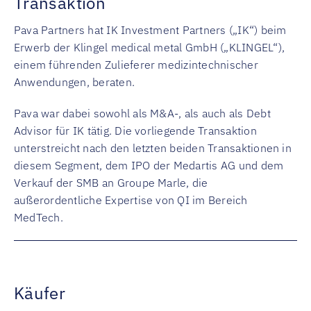
Transaktion
Pava Partners hat IK Investment Partners („IK“) beim
Erwerb der Klingel medical metal GmbH („KLINGEL“),
einem führenden Zulieferer medizintechnischer
Anwendungen, beraten.
Pava war dabei sowohl als M&A-, als auch als Debt
Advisor für IK tätig. Die vorliegende Transaktion
unterstreicht nach den letzten beiden Transaktionen in
diesem Segment, dem IPO der Medartis AG und dem
Verkauf der SMB an Groupe Marle, die
außerordentliche Expertise von QI im Bereich
MedTech.
Käufer