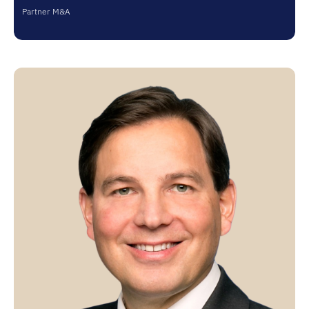
Partner M&A