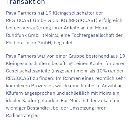
Transaktion
Pava Partners hat 19 Kleingesellschafter der
REGIOCAST GmbH & Co. KG (REGIOCAST) erfolgreich
bei der Veräußerung ihrer Anteile an die Moira
Rundfunk GmbH (Moira), eine Tochtergesellschaft der
Medien Union GmbH, begleitet.
Pava Partners war von einer Gruppe bestehend aus 19
Kleingesellschaftern beauftragt, einen Käufer für deren
Gesellschaftsanteile (insgesamt mehr als 10%) an der
REGIOCAST zu finden. Im Rahmen eines rechtlich sehr
komplexen Prozesses wurde eine limitierte Anzahl an
Käufern angesprochen und schließlich mit Moira ein
idealer Käufer gefunden. Für Moira ist der Zukauf ein
wichtiger Bestandteil bei der Umsetzung ihrer
Radiostrategie.