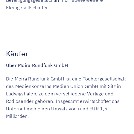
Beteiligungsgesellschaft mbH sowie weitere
Kleingesellschafter.
Käufer
Über Moira Rundfunk GmbH
Die Moira Rundfunk GmbH ist eine Tochtergesellschaft
des Medienkonzerns Medien Union GmbH mit Sitz in
Ludwigshafen, zu dem verschiedene Verlage und
Radiosender gehören. Insgesamt erwirtschaftet das
Unternehmen einen Umsatz von rund EUR 1,5
Milliarden.