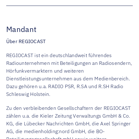
Mandant
Über REGIOCAST
REGIOCAST ist ein deutschlandweit führendes
Radiounternehmen mit Beteiligungen an Radiosendern,
Hörfunkvermarktern und weiteren
Dienstleistungsunternehmen aus dem Medienbereich.
Dazu gehören u.a. RADIO PSR, R.SA und R.SH Radio
Schleswig Holstein.
Zu den verbleibenden Gesellschaftern der REGIOCAST
zählen u.a. die Kieler Zeitung Verwaltungs GmbH & Co.
KG, die Lübecker Nachrichten GmbH, die Axel Springer
AG, die medienholding:nord GmbH, die BO-