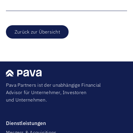
Zurück zur Übersicht
Pava Partners ist der unabhängige Financial
Advisor für Unternehmer, Investoren
und Unternehmen.
Dienstleistungen
Mergers & Acquisitions