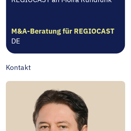
Kontakt