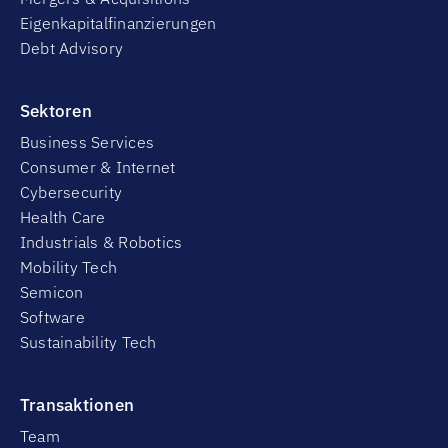
Eigenkapitalfinanzierungen
Debt Advisory
Sektoren
Business Services
Consumer & Internet
Cybersecurity
Health Care
Industrials & Robotics
Mobility Tech
Semicon
Software
Sustainability Tech
Transaktionen
Team