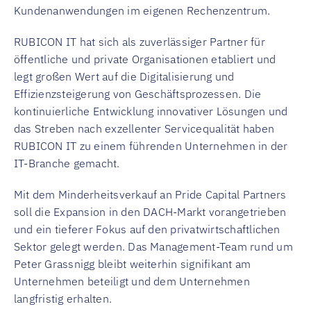
Kundenanwendungen im eigenen Rechenzentrum.
RUBICON IT hat sich als zuverlässiger Partner für
öffentliche und private Organisationen etabliert und
legt großen Wert auf die Digitalisierung und
Effizienzsteigerung von Geschäftsprozessen. Die
kontinuierliche Entwicklung innovativer Lösungen und
das Streben nach exzellenter Servicequalität haben
RUBICON IT zu einem führenden Unternehmen in der
IT-Branche gemacht.
Mit dem Minderheitsverkauf an Pride Capital Partners
soll die Expansion in den DACH-Markt vorangetrieben
und ein tieferer Fokus auf den privatwirtschaftlichen
Sektor gelegt werden. Das Management-Team rund um
Peter Grassnigg bleibt weiterhin signifikant am
Unternehmen beteiligt und dem Unternehmen
langfristig erhalten.