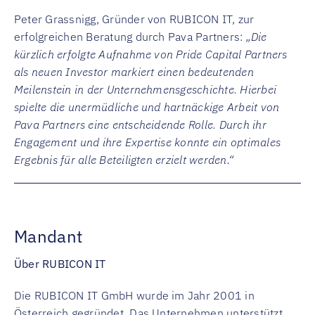
Peter Grassnigg, Gründer von RUBICON IT, zur
erfolgreichen Beratung durch Pava Partners:
„Die
kürzlich erfolgte Aufnahme von Pride Capital Partners
als neuen Investor markiert einen bedeutenden
Meilenstein in der Unternehmensgeschichte. Hierbei
spielte die unermüdliche und hartnäckige Arbeit von
Pava Partners eine entscheidende Rolle. Durch ihr
Engagement und ihre Expertise konnte ein optimales
Ergebnis für alle Beteiligten erzielt werden.“
Mandant
Über RUBICON IT
Die RUBICON IT GmbH wurde im Jahr 2001 in
Österreich gegründet. Das Unternehmen unterstützt