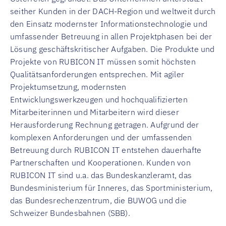
seither Kunden in der DACH-Region und weltweit durch
den Einsatz modernster Informationstechnologie und
umfassender Betreuung in allen Projektphasen bei der
Lösung geschäftskritischer Aufgaben. Die Produkte und
Projekte von RUBICON IT müssen somit höchsten
Qualitätsanforderungen entsprechen. Mit agiler
Projektumsetzung, modernsten
Entwicklungswerkzeugen und hochqualifizierten
Mitarbeiterinnen und Mitarbeitern wird dieser
Herausforderung Rechnung getragen. Aufgrund der
komplexen Anforderungen und der umfassenden
Betreuung durch RUBICON IT entstehen dauerhafte
Partnerschaften und Kooperationen. Kunden von
RUBICON IT sind u.a. das Bundeskanzleramt, das
Bundesministerium für Inneres, das Sportministerium,
das Bundesrechenzentrum, die BUWOG und die
Schweizer Bundesbahnen (SBB).