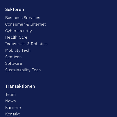
Sektoren
Business Services
Consumer & Internet
Cybersecurity
Health Care
Industrials & Robotics
Mobility Tech
Semicon
Software
Sustainability Tech
Transaktionen
Team
News
Karriere
Kontakt