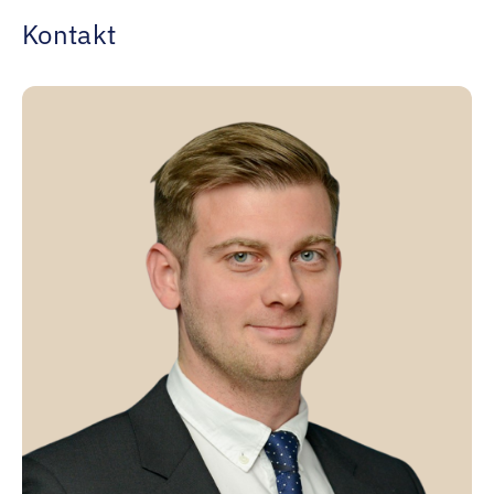
Kontakt