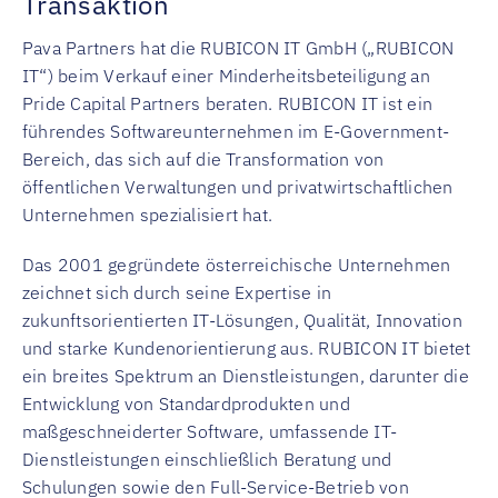
Transaktion
Pava Partners hat die RUBICON IT GmbH („RUBICON
IT“) beim Verkauf einer Minderheitsbeteiligung an
Pride Capital Partners beraten. RUBICON IT ist ein
führendes Softwareunternehmen im E-Government-
Bereich, das sich auf die Transformation von
öffentlichen Verwaltungen und privatwirtschaftlichen
Unternehmen spezialisiert hat.
Das 2001 gegründete österreichische Unternehmen
zeichnet sich durch seine Expertise in
zukunftsorientierten IT-Lösungen, Qualität, Innovation
und starke Kundenorientierung aus. RUBICON IT bietet
ein breites Spektrum an Dienstleistungen, darunter die
Entwicklung von Standardprodukten und
maßgeschneiderter Software, umfassende IT-
Dienstleistungen einschließlich Beratung und
Schulungen sowie den Full-Service-Betrieb von