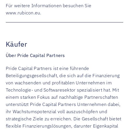
Für weitere Informationen besuchen Sie
www.rubicon.eu
.
Käufer
Über Pride Capital Partners
Pride Capital Partners ist eine führende
Beteiligungsgesellschaft, die sich auf die Finanzierung
von wachsenden und profitablen Unternehmen im
Technologie- und Softwaresektor spezialisiert hat. Mit
einem starken Fokus auf nachhaltige Partnerschaften
unterstützt Pride Capital Partners Unternehmen dabei,
ihr Wachstumspotenzial voll auszuschöpfen und
strategische Ziele zu erreichen. Die Gesellschaft bietet
flexible Finanzierungslösungen, darunter Eigenkapital