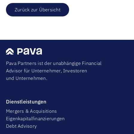
Zurück zur Übersicht
Pava Partners ist der unabhängige Financial
Advisor für Unternehmer, Investoren
und Unternehmen.
Dienstleistungen
Mergers & Acquisitions
Eigenkapitalfinanzierungen
Debt Advisory