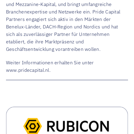
und Mezzanine-Kapital, und bringt umfangreiche
Branchenexpertise und Netzwerke ein. Pride Capital
Partners engagiert sich aktiv in den Märkten der
Benelux-Länder, DACH-Region und Nordics und hat
sich als zuverlässiger Partner für Unternehmen
etabliert, die ihre Marktpräsenz und
Geschäftsentwicklung vorantreiben wollen.
Weiter Informationen erhalten Sie unter
www.pridecapital.nl
.