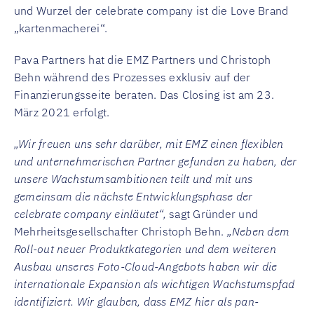
und Wurzel der celebrate company ist die Love Brand
„kartenmacherei“.
Pava Partners hat die EMZ Partners und Christoph
Behn während des Prozesses exklusiv auf der
Finanzierungsseite beraten. Das Closing ist am 23.
März 2021 erfolgt.
„Wir freuen uns sehr darüber, mit EMZ einen flexiblen
und unternehmerischen Partner gefunden zu haben, der
unsere Wachstumsambitionen teilt und mit uns
gemeinsam die nächste Entwicklungsphase der
celebrate company einläutet“,
sagt Gründer und
Mehrheitsgesellschafter Christoph Behn.
„Neben dem
Roll-out neuer Produktkategorien und dem weiteren
Ausbau unseres Foto-Cloud-Angebots haben wir die
internationale Expansion als wichtigen Wachstumspfad
identifiziert. Wir glauben, dass EMZ hier als pan-