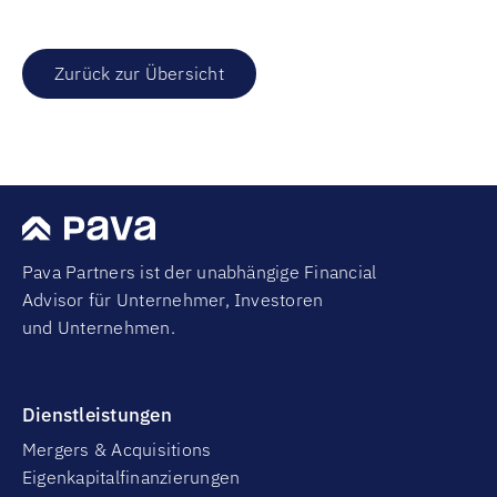
Zurück zur Übersicht
Pava Partners ist der unabhängige Financial
Advisor für Unternehmer, Investoren
und Unternehmen.
Dienstleistungen
Mergers & Acquisitions
Eigenkapitalfinanzierungen