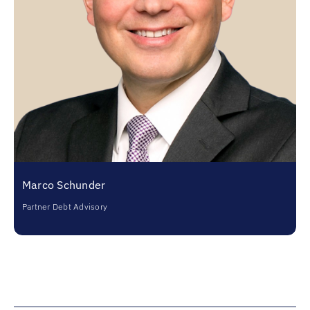
Marco Schunder
Partner Debt Advisory