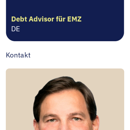
Kontakt