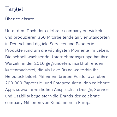
Target
Über celebrate
Unter dem Dach der celebrate company entwickeln
und produzieren 350 Mitarbeitende an vier Standorten
in Deutschland digitale Services und Papeterie-
Produkte rund um die wichtigsten Momente im Leben.
Die schnell wachsende Unternehmensgruppe hat ihre
Wurzeln in der 2010 gegründeten, marktführenden
kartenmacherei, die als Love Brand weiterhin ihr
Herzstück bildet. Mit einem breiten Portfolio an über
200.000 Papeterie- und Fotoprodukten, den celebrate
Apps sowie ihrem hohen Anspruch an Design, Service
und Usability begeistern die Brands der celebrate
company Millionen von Kund:innen in Europa.