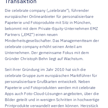
Transaktion
Die celebrate company („celebrate“), führender
europäischer Onlineanbieter für personalisierbare
Papeterie und Fotoprodukte mit Sitz in München,
bekommt mit dem Private-Equity-Unternehmen EMZ
Partners („EMZ“) einen neuen
Minderheitsgesellschafter. Das Managementteam der
celebrate company erhöht seinen Anteil am
Unternehmen. Der gemeinsame Fokus mit dem
Gründer Christoph Behn liegt auf Wachstum.
Seit ihrer Gründung im Jahr 2010 hat sich die
celebrate Gruppe zum europäischen Marktführer für
personalisierbare Grußkarten entwickelt. Neben
Papeterie und Fotoprodukten werden mit celebrate
Apps auch Foto-Cloud-Lösungen angeboten, über die
Bilder geteilt und in wenigen Schritten in hochwertige
Printprodukte verwandelt werden können. Herzstück