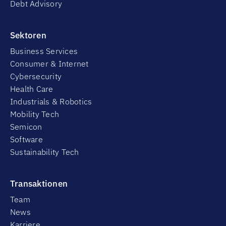
Debt Advisory
Sektoren
Business Services
Consumer & Internet
Cybersecurity
Health Care
Industrials & Robotics
Mobility Tech
Semicon
Software
Sustainability Tech
Transaktionen
Team
News
Karriere