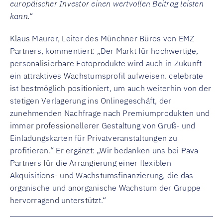
europäischer Investor einen wertvollen Beitrag leisten
kann.“
Klaus Maurer, Leiter des Münchner Büros von EMZ
Partners, kommentiert: „Der Markt für hochwertige,
personalisierbare Fotoprodukte wird auch in Zukunft
ein attraktives Wachstumsprofil aufweisen. celebrate
ist bestmöglich positioniert, um auch weiterhin von der
stetigen Verlagerung ins Onlinegeschäft, der
zunehmenden Nachfrage nach Premiumprodukten und
immer professionellerer Gestaltung von Gruß- und
Einladungskarten für Privatveranstaltungen zu
profitieren.“ Er ergänzt: „Wir bedanken uns bei Pava
Partners für die Arrangierung einer flexiblen
Akquisitions- und Wachstumsfinanzierung, die das
organische und anorganische Wachstum der Gruppe
hervorragend unterstützt.“