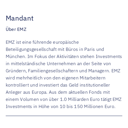
Mandant
Über EMZ
EMZ ist eine führende europäische
Beteiligungsgesellschaft mit Büros in Paris und
München. Im Fokus der Aktivitäten stehen Investments
in mittelständische Unternehmen an der Seite von
Gründern, Familiengesellschaftern und Managern. EMZ
wird mehrheitlich von den eigenen Mitarbeitern
kontrolliert und investiert das Geld institutioneller
Anleger aus Europa. Aus dem aktuellen Fonds mit
einem Volumen von über 1.0 Milliarden Euro tätigt EMZ
Investments in Höhe von 10 bis 150 Millionen Euro.