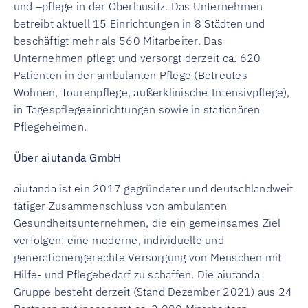
und –pflege in der Oberlausitz. Das Unternehmen
betreibt aktuell 15 Einrichtungen in 8 Städten und
beschäftigt mehr als 560 Mitarbeiter. Das
Unternehmen pflegt und versorgt derzeit ca. 620
Patienten in der ambulanten Pflege (Betreutes
Wohnen, Tourenpflege, außerklinische Intensivpflege),
in Tagespflegeeinrichtungen sowie in stationären
Pflegeheimen.
Über aiutanda GmbH
aiutanda ist ein 2017 gegründeter und deutschlandweit
tätiger Zusammenschluss von ambulanten
Gesundheitsunternehmen, die ein gemeinsames Ziel
verfolgen: eine moderne, individuelle und
generationengerechte Versorgung von Menschen mit
Hilfe- und Pflegebedarf zu schaffen. Die aiutanda
Gruppe besteht derzeit (Stand Dezember 2021) aus 24