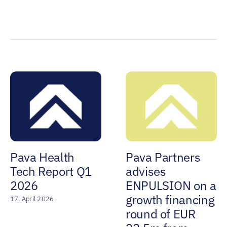
Pava Health
Pava Partners
Tech Report Q1
advises
2026
ENPULSION on a
growth financing
17. April 2026
round of EUR