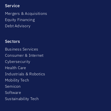
Service
Mergers & Acquisitions
Equity Financing
Debt Advisory
Sectors
Business Services
Consumer & Internet
Cybersecurity
Health Care
Industrials & Robotics
Mobility Tech
Semicon
Software
Sustainability Tech