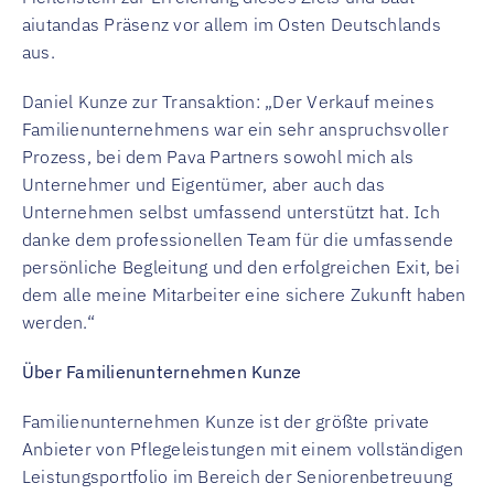
aiutandas Präsenz vor allem im Osten Deutschlands
aus.
Daniel Kunze zur Transaktion: „Der Verkauf meines
Familienunternehmens war ein sehr anspruchsvoller
Prozess, bei dem Pava Partners sowohl mich als
Unternehmer und Eigentümer, aber auch das
Unternehmen selbst umfassend unterstützt hat. Ich
danke dem professionellen Team für die umfassende
persönliche Begleitung und den erfolgreichen Exit, bei
dem alle meine Mitarbeiter eine sichere Zukunft haben
werden.“
Über Familienunternehmen Kunze
Familienunternehmen Kunze ist der größte private
Anbieter von Pflegeleistungen mit einem vollständigen
Leistungsportfolio im Bereich der Seniorenbetreuung